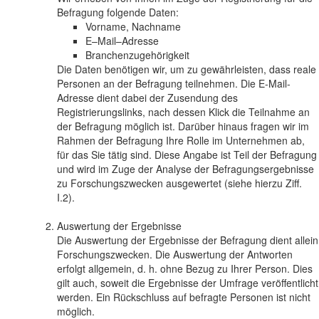
Befragung folgende Daten:
Vorname, Nachname
E–Mail–Adresse
Branchenzugehörigkeit
Die Daten benötigen wir, um zu gewährleisten, dass reale
Personen an der Befragung teilnehmen. Die E-Mail-
Adresse dient dabei der Zusendung des
Registrierungslinks, nach dessen Klick die Teilnahme an
der Befragung möglich ist. Darüber hinaus fragen wir im
Rahmen der Befragung Ihre Rolle im Unternehmen ab,
für das Sie tätig sind. Diese Angabe ist Teil der Befragung
und wird im Zuge der Analyse der Befragungsergebnisse
zu Forschungszwecken ausgewertet (siehe hierzu Ziff.
I.2).
Auswertung der Ergebnisse
Die Auswertung der Ergebnisse der Befragung dient allein
Forschungszwecken. Die Auswertung der Antworten
erfolgt allgemein, d. h. ohne Bezug zu Ihrer Person. Dies
gilt auch, soweit die Ergebnisse der Umfrage veröffentlicht
werden. Ein Rückschluss auf befragte Personen ist nicht
möglich.