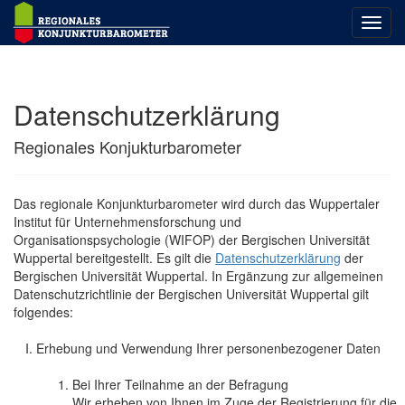
Datenschutzerklärung
Regionales Konjukturbarometer
Das regionale Konjunkturbarometer wird durch das Wuppertaler
Institut für Unternehmensforschung und
Organisationspsychologie (WIFOP) der Bergischen Universität
Wuppertal bereitgestellt. Es gilt die
Datenschutzerklärung
der
Bergischen Universität Wuppertal. In Ergänzung zur allgemeinen
Datenschutzrichtlinie der Bergischen Universität Wuppertal gilt
folgendes:
Erhebung und Verwendung Ihrer personenbezogener Daten
Bei Ihrer Teilnahme an der Befragung
Wir erheben von Ihnen im Zuge der Registrierung für die